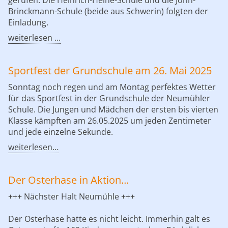
Brinckmann-Schule (beide aus Schwerin) folgten der
Einladung.
weiterlesen ...
Sportfest der Grundschule am 26. Mai 2025
Sonntag noch regen und am Montag perfektes Wetter
für das Sportfest in der Grundschule der Neumühler
Schule. Die Jungen und Mädchen der ersten bis vierten
Klasse kämpften am 26.05.2025 um jeden Zentimeter
und jede einzelne Sekunde.
weiterlesen…
Der Osterhase in Aktion…
+++ Nächster Halt Neumühle +++
Der Osterhase hatte es nicht leicht. Immerhin galt es