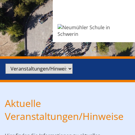
Zielseite
Aktuelle
Veranstaltungen/Hinweise