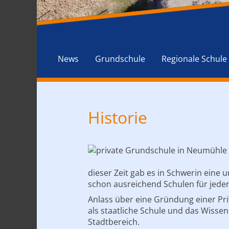
News
Grundschule
Regionale Schule
Historie
dieser Zeit gab es in Schwerin eine
schon ausreichend Schulen für jede
Anlass über eine Gründung einer Pr
als staatliche Schule und das Wiss
Stadtbereich.