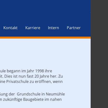
Kontakt
Karriere
Intern
Partner
le begann im Jahr 1998 ihre
. Dies ist nun fast 20 Jahre her. Zu
ine Privatschule zu eröffnen, wenn
ießung der Grundschule in Neumühle
m zukünftige Baugebiete im nahen