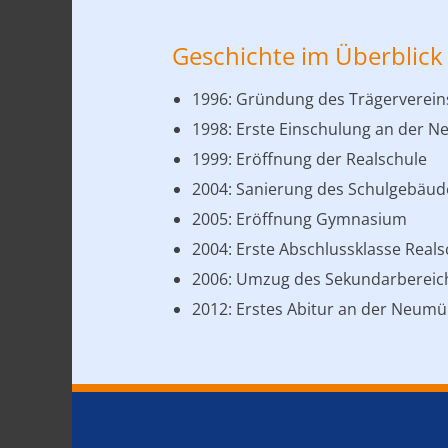
Geschichte im Überblick
1996: Gründung des Trägerverein
1998: Erste Einschulung an der N
1999: Eröffnung der Realschule
2004: Sanierung des Schulgebäu
2005: Eröffnung Gymnasium
2004: Erste Abschlussklasse Reals
2006: Umzug des Sekundarbereic
2012: Erstes Abitur an der Neumü