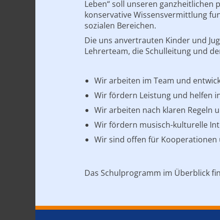
Leben“ soll unseren ganzheitlichen 
konservative Wissensvermittlung fun
sozialen Bereichen.
Die uns anvertrauten Kinder und Ju
Lehrerteam, die Schulleitung und der
Wir arbeiten im Team und entwick
Wir fördern Leistung und helfen in
Wir arbeiten nach klaren Regeln 
Wir fördern musisch-kulturelle Int
Wir sind offen für Kooperationen
Das Schulprogramm im Überblick fi