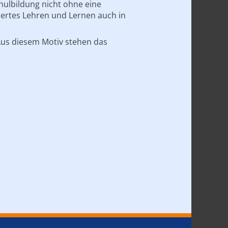
hulbildung nicht ohne eine
iertes Lehren und Lernen auch in
Aus diesem Motiv stehen das