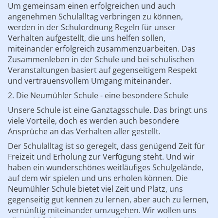
Um gemeinsam einen erfolgreichen und auch
angenehmen Schulalltag verbringen zu können,
werden in der Schulordnung Regeln für unser
Verhalten aufgestellt, die uns helfen sollen,
miteinander erfolgreich zusammenzuarbeiten. Das
Zusammenleben in der Schule und bei schulischen
Veranstaltungen basiert auf gegenseitigem Respekt
und vertrauensvollem Umgang miteinander.
2. Die Neumühler Schule - eine besondere Schule
Unsere Schule ist eine Ganztagsschule. Das bringt uns
viele Vorteile, doch es werden auch besondere
Ansprüche an das Verhalten aller gestellt.
Der Schulalltag ist so geregelt, dass genügend Zeit für
Freizeit und Erholung zur Verfügung steht. Und wir
haben ein wunderschönes weitläufiges Schulgelände,
auf dem wir spielen und uns erholen können. Die
Neumühler Schule bietet viel Zeit und Platz, uns
gegenseitig gut kennen zu lernen, aber auch zu lernen,
vernünftig miteinander umzugehen. Wir wollen uns