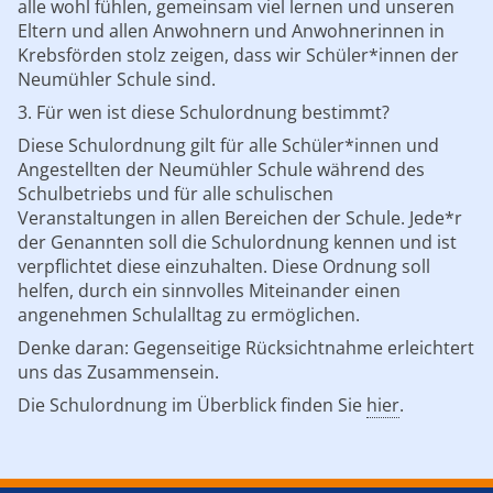
alle wohl fühlen, gemeinsam viel lernen und unseren
Eltern und allen Anwohnern und Anwohnerinnen in
Krebsförden stolz zeigen, dass wir Schüler*innen der
Neumühler Schule sind.
3. Für wen ist diese Schulordnung bestimmt?
Diese Schulordnung gilt für alle Schüler*innen und
Angestellten der Neumühler Schule während des
Schulbetriebs und für alle schulischen
Veranstaltungen in allen Bereichen der Schule. Jede*r
der Genannten soll die Schulordnung kennen und ist
verpflichtet diese einzuhalten. Diese Ordnung soll
helfen, durch ein sinnvolles Miteinander einen
angenehmen Schulalltag zu ermöglichen.
Denke daran: Gegenseitige Rücksichtnahme erleichtert
uns das Zusammensein.
Die Schulordnung im Überblick finden Sie
hier
.