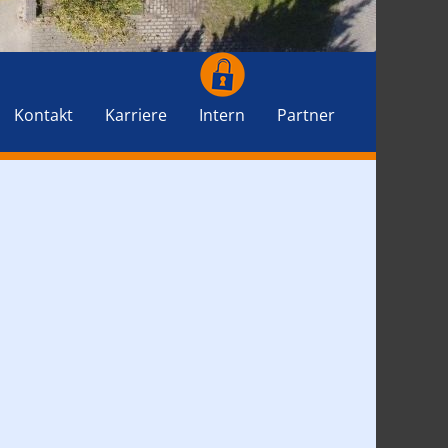
Kontakt
Karriere
Intern
Partner