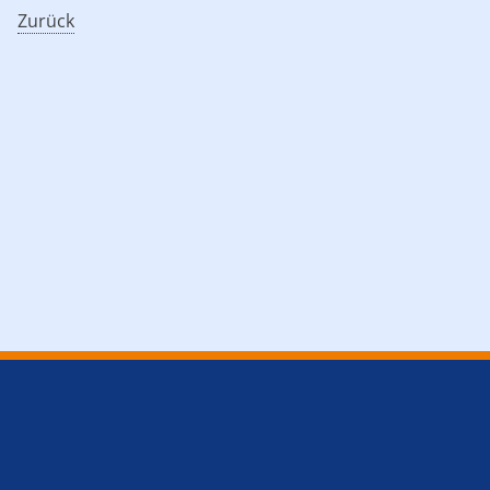
Zurück