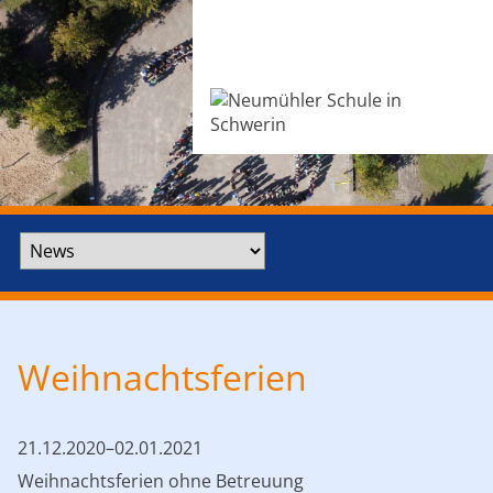
Zielseite
Weihnachtsferien
21.12.2020–02.01.2021
Weihnachtsferien ohne Betreuung