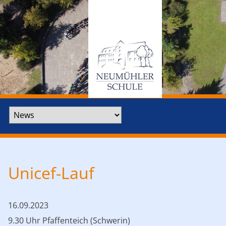
Zielseite
Unicef-Lauf
16.09.2023
9.30 Uhr Pfaffenteich (Schwerin)