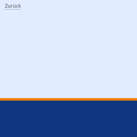
Zurück