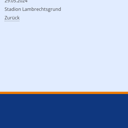
29.05.2024
Stadion Lambrechtsgrund
Zurück