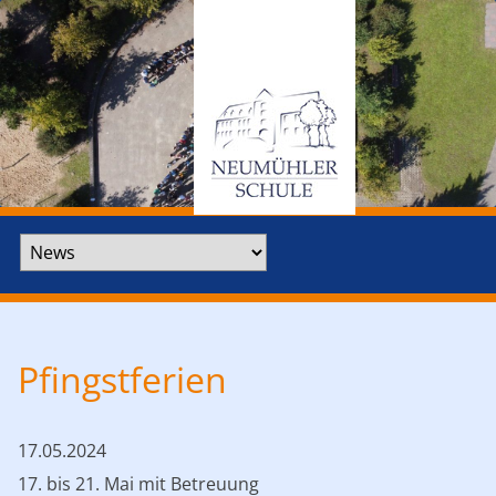
Zielseite
Pfingstferien
17.05.2024
17. bis 21. Mai mit Betreuung