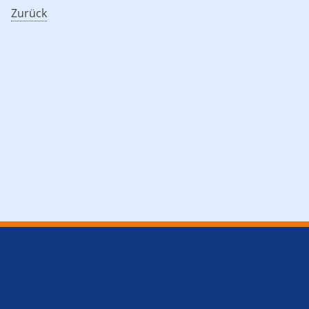
Zurück