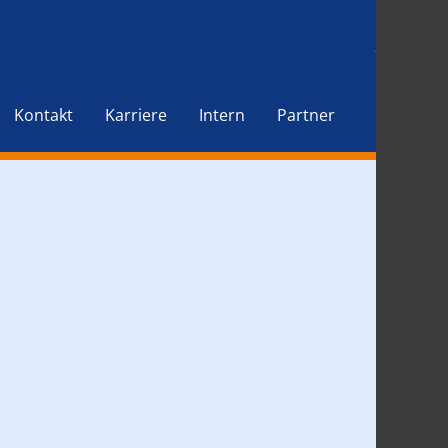
Kontakt
Karriere
Intern
Partner