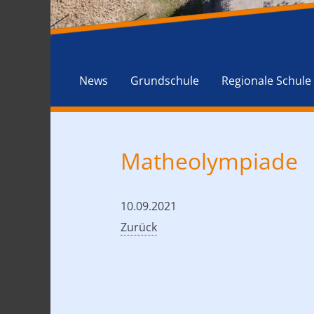
News
Grundschule
Regionale Schule
Matheolympiade
10.09.2021
Zurück