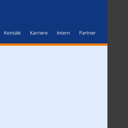
Kontakt
Karriere
Intern
Partner