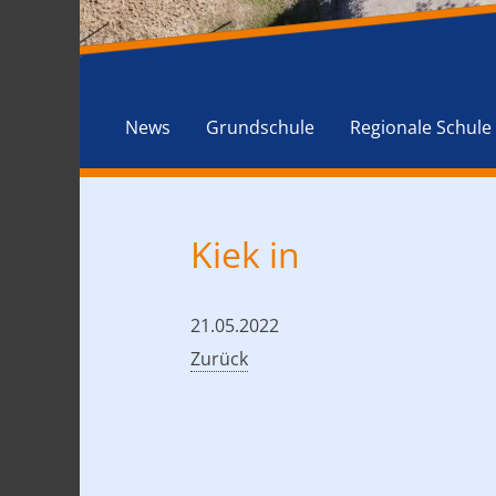
News
Grundschule
Regionale Schule
Kiek in
21.05.2022
Zurück