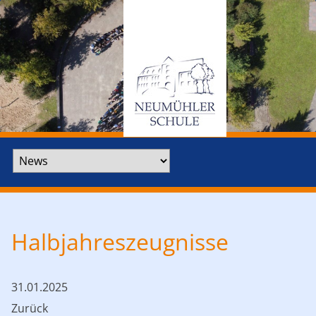
Zielseite
Halbjahreszeugnisse
31.01.2025
Zurück