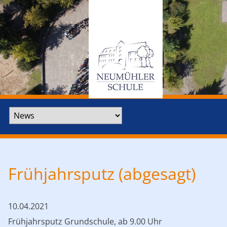
Zielseite
Frühjahrsputz (abgesagt)
10.04.2021
Frühjahrsputz Grundschule, ab 9.00 Uhr