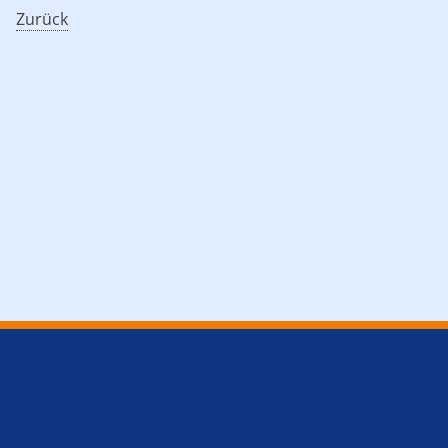
Zurück