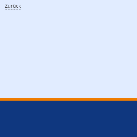
Zurück