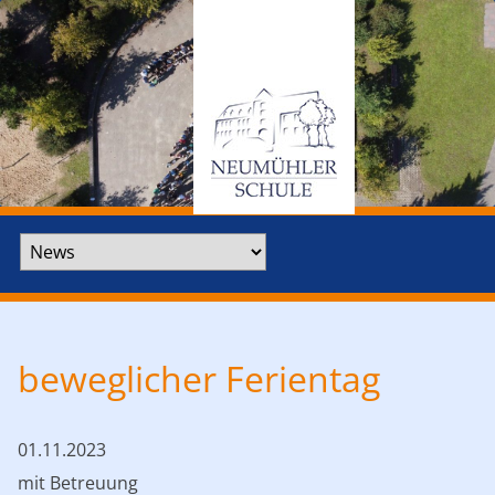
Zielseite
beweglicher Ferientag
01.11.2023
mit Betreuung