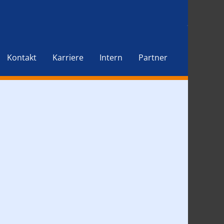
Kontakt
Karriere
Intern
Partner