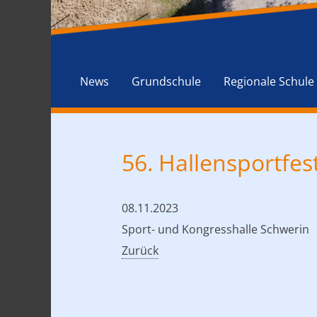
News
Grundschule
Regionale Schule
56. Hallensportfest
08.11.2023
Sport- und Kongresshalle Schwerin
Zurück